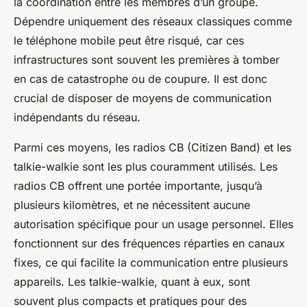
la coordination entre les membres d’un groupe.
Dépendre uniquement des réseaux classiques comme
le téléphone mobile peut être risqué, car ces
infrastructures sont souvent les premières à tomber
en cas de catastrophe ou de coupure. Il est donc
crucial de disposer de moyens de communication
indépendants du réseau.
Parmi ces moyens, les radios CB (Citizen Band) et les
talkie-walkie sont les plus couramment utilisés. Les
radios CB offrent une portée importante, jusqu’à
plusieurs kilomètres, et ne nécessitent aucune
autorisation spécifique pour un usage personnel. Elles
fonctionnent sur des fréquences réparties en canaux
fixes, ce qui facilite la communication entre plusieurs
appareils. Les talkie-walkie, quant à eux, sont
souvent plus compacts et pratiques pour des