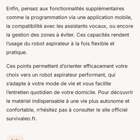
Enfin, pensez aux fonctionnalités supplémentaires
comme la programmation via une application mobile,
la compatibilité avec les assistants vocaux, ou encore
la gestion des zones à éviter. Ces capacités rendent
l’usage du robot aspirateur à la fois flexible et
pratique.
Ces points permettent d’orienter efficacement votre
choix vers un robot aspirateur performant, qui
s’adapte à votre mode de vie et vous facilite
l’entretien quotidien de votre domicile. Pour découvrir
le matériel indispensable à une vie plus autonome et
confortable, n’hésitez pas à consulter le site officiel
survivaleo.fr.