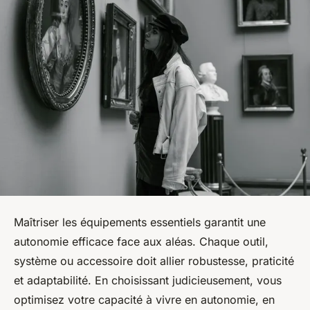
Maîtriser les équipements essentiels garantit une
autonomie efficace face aux aléas. Chaque outil,
système ou accessoire doit allier robustesse, praticité
et adaptabilité. En choisissant judicieusement, vous
optimisez votre capacité à vivre en autonomie, en