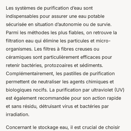
Les systèmes de purification d’eau sont
indispensables pour assurer une eau potable
sécurisée en situation d’autonomie ou de survie.
Parmi les méthodes les plus fiables, on retrouve la
filtration eau qui élimine les particules et micro-
organismes. Les filtres à fibres creuses ou
céramiques sont particulièrement efficaces pour
retenir bactéries, protozoaires et sédiments.
Complémentairement, les pastilles de purification
permettent de neutraliser les agents chimiques et
biologiques nocifs. La purification par ultraviolet (UV)
est également recommandée pour son action rapide
et sans résidu, détruisant virus et bactéries par
irradiation.
Concernant le stockage eau, il est crucial de choisir