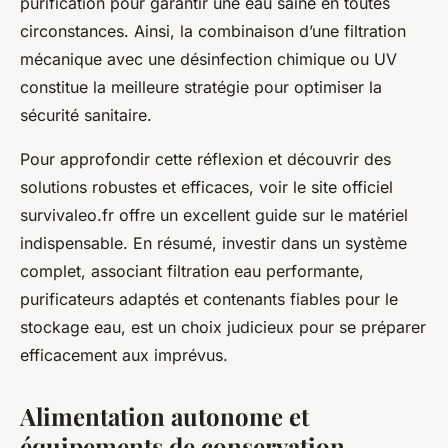
purification pour garantir une eau saine en toutes
circonstances. Ainsi, la combinaison d’une filtration
mécanique avec une désinfection chimique ou UV
constitue la meilleure stratégie pour optimiser la
sécurité sanitaire.
Pour approfondir cette réflexion et découvrir des
solutions robustes et efficaces, voir le site officiel
survivaleo.fr offre un excellent guide sur le matériel
indispensable. En résumé, investir dans un système
complet, associant filtration eau performante,
purificateurs adaptés et contenants fiables pour le
stockage eau, est un choix judicieux pour se préparer
efficacement aux imprévus.
Alimentation autonome et
équipements de conservation