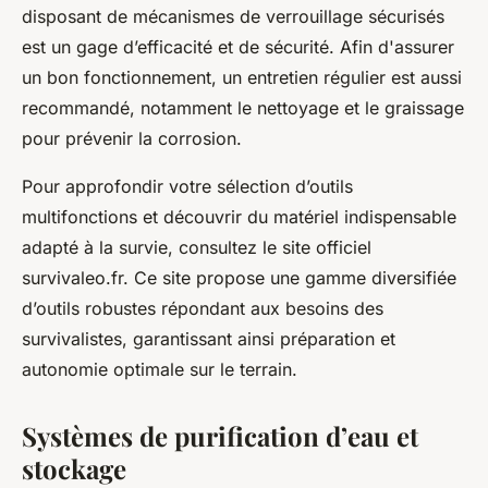
disposant de mécanismes de verrouillage sécurisés
est un gage d’efficacité et de sécurité. Afin d'assurer
un bon fonctionnement, un entretien régulier est aussi
recommandé, notamment le nettoyage et le graissage
pour prévenir la corrosion.
Pour approfondir votre sélection d’outils
multifonctions et découvrir du matériel indispensable
adapté à la survie, consultez le site officiel
survivaleo.fr. Ce site propose une gamme diversifiée
d’outils robustes répondant aux besoins des
survivalistes, garantissant ainsi préparation et
autonomie optimale sur le terrain.
Systèmes de purification d’eau et
stockage