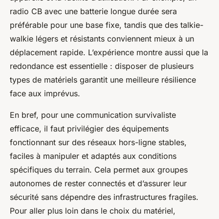
radio CB avec une batterie longue durée sera
préférable pour une base fixe, tandis que des talkie-
walkie légers et résistants conviennent mieux à un
déplacement rapide. L’expérience montre aussi que la
redondance est essentielle : disposer de plusieurs
types de matériels garantit une meilleure résilience
face aux imprévus.
En bref, pour une communication survivaliste
efficace, il faut privilégier des équipements
fonctionnant sur des réseaux hors-ligne stables,
faciles à manipuler et adaptés aux conditions
spécifiques du terrain. Cela permet aux groupes
autonomes de rester connectés et d’assurer leur
sécurité sans dépendre des infrastructures fragiles.
Pour aller plus loin dans le choix du matériel,