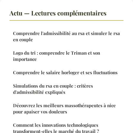
Actu — Lectures complémentaires
Comprendre l'admissibilité au rsa et simuler le rsa
en couple
Logo du tri : comprendre le Triman et son
importance
Comprendre le salaire horloger et ses fluctuations
Simulations du rsa en couple : critères
d'admissibilité expliqués
Découvrez les meilleurs massothérapeutes à nice
pour apaiser vos douleurs
Comment les innovations technologiques
transforment-elles le marché du travail ?