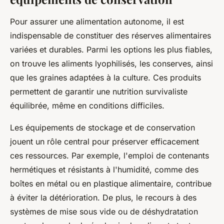
Pour assurer une alimentation autonome, il est
indispensable de constituer des réserves alimentaires
variées et durables. Parmi les options les plus fiables,
on trouve les aliments lyophilisés, les conserves, ainsi
que les graines adaptées à la culture. Ces produits
permettent de garantir une nutrition survivaliste
équilibrée, même en conditions difficiles.
Les équipements de stockage et de conservation
jouent un rôle central pour préserver efficacement
ces ressources. Par exemple, l'emploi de contenants
hermétiques et résistants à l'humidité, comme des
boîtes en métal ou en plastique alimentaire, contribue
à éviter la détérioration. De plus, le recours à des
systèmes de mise sous vide ou de déshydratation