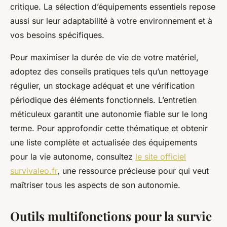
critique. La sélection d’équipements essentiels repose
aussi sur leur adaptabilité à votre environnement et à
vos besoins spécifiques.
Pour maximiser la durée de vie de votre matériel,
adoptez des conseils pratiques tels qu’un nettoyage
régulier, un stockage adéquat et une vérification
périodique des éléments fonctionnels. L’entretien
méticuleux garantit une autonomie fiable sur le long
terme. Pour approfondir cette thématique et obtenir
une liste complète et actualisée des équipements
pour la vie autonome, consultez
le site officiel
survivaleo.fr
, une ressource précieuse pour qui veut
maîtriser tous les aspects de son autonomie.
Outils multifonctions pour la survie