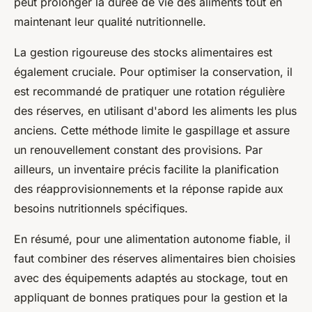
peut prolonger la durée de vie des aliments tout en
maintenant leur qualité nutritionnelle.
La gestion rigoureuse des stocks alimentaires est
également cruciale. Pour optimiser la conservation, il
est recommandé de pratiquer une rotation régulière
des réserves, en utilisant d'abord les aliments les plus
anciens. Cette méthode limite le gaspillage et assure
un renouvellement constant des provisions. Par
ailleurs, un inventaire précis facilite la planification
des réapprovisionnements et la réponse rapide aux
besoins nutritionnels spécifiques.
En résumé, pour une alimentation autonome fiable, il
faut combiner des réserves alimentaires bien choisies
avec des équipements adaptés au stockage, tout en
appliquant de bonnes pratiques pour la gestion et la