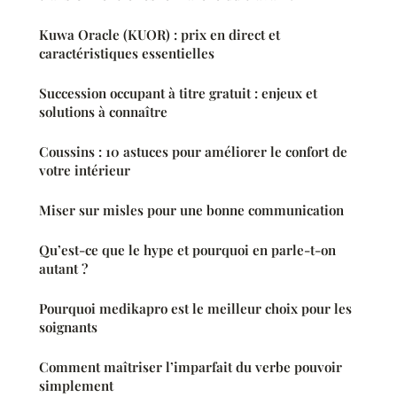
Kuwa Oracle (KUOR) : prix en direct et
caractéristiques essentielles
Succession occupant à titre gratuit : enjeux et
solutions à connaître
Coussins : 10 astuces pour améliorer le confort de
votre intérieur
Miser sur misles pour une bonne communication
Qu’est-ce que le hype et pourquoi en parle-t-on
autant ?
Pourquoi medikapro est le meilleur choix pour les
soignants
Comment maîtriser l’imparfait du verbe pouvoir
simplement