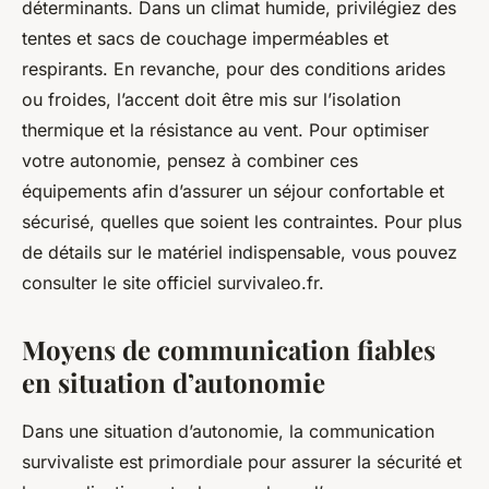
déterminants. Dans un climat humide, privilégiez des
tentes et sacs de couchage imperméables et
respirants. En revanche, pour des conditions arides
ou froides, l’accent doit être mis sur l’isolation
thermique et la résistance au vent. Pour optimiser
votre autonomie, pensez à combiner ces
équipements afin d’assurer un séjour confortable et
sécurisé, quelles que soient les contraintes. Pour plus
de détails sur le matériel indispensable, vous pouvez
consulter le site officiel survivaleo.fr.
Moyens de communication fiables
en situation d’autonomie
Dans une situation d’autonomie, la communication
survivaliste est primordiale pour assurer la sécurité et