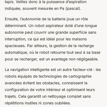
tapis. Veillez donc à la puissance d’aspiration
indiquée, souvent mesurée en Pa (pascal).
Ensuite, l’autonomie de la batterie joue un rôle
déterminant. Un robot aspirateur doté d’une longue
autonomie peut couvrir une grande superficie sans
interruption, ce qui est idéal pour les maisons
spacieuses. Par ailleurs, la gestion de la recharge
automatique, où le robot retourne tout seul à sa base
pour se recharger, est un avantage non négligeable.
La navigation intelligente est un autre facteur-clé : les
robots équipés de technologies de cartographie
avancées évitent les obstacles, connaissent la
configuration de votre intérieur et optimisent leurs
trajets. Cela garantit un nettoyage complet sans
répétitions inutiles ni zones oubliées.