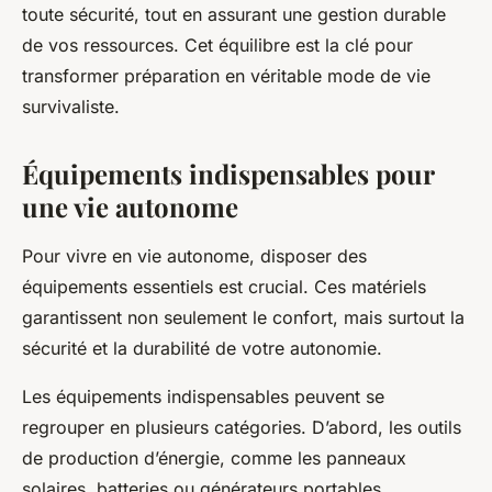
toute sécurité, tout en assurant une gestion durable
de vos ressources. Cet équilibre est la clé pour
transformer préparation en véritable mode de vie
survivaliste.
Équipements indispensables pour
une vie autonome
Pour vivre en vie autonome, disposer des
équipements essentiels est crucial. Ces matériels
garantissent non seulement le confort, mais surtout la
sécurité et la durabilité de votre autonomie.
Les équipements indispensables peuvent se
regrouper en plusieurs catégories. D’abord, les outils
de production d’énergie, comme les panneaux
solaires, batteries ou générateurs portables,