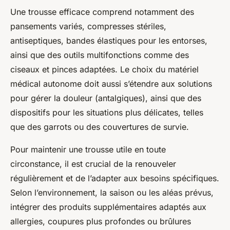
Une trousse efficace comprend notamment des
pansements variés, compresses stériles,
antiseptiques, bandes élastiques pour les entorses,
ainsi que des outils multifonctions comme des
ciseaux et pinces adaptées. Le choix du matériel
médical autonome doit aussi s’étendre aux solutions
pour gérer la douleur (antalgiques), ainsi que des
dispositifs pour les situations plus délicates, telles
que des garrots ou des couvertures de survie.
Pour maintenir une trousse utile en toute
circonstance, il est crucial de la renouveler
régulièrement et de l’adapter aux besoins spécifiques.
Selon l’environnement, la saison ou les aléas prévus,
intégrer des produits supplémentaires adaptés aux
allergies, coupures plus profondes ou brûlures