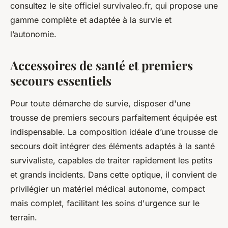
consultez le site officiel survivaleo.fr, qui propose une
gamme complète et adaptée à la survie et
l’autonomie.
Accessoires de santé et premiers
secours essentiels
Pour toute démarche de survie, disposer d'une
trousse de premiers secours parfaitement équipée est
indispensable. La composition idéale d’une trousse de
secours doit intégrer des éléments adaptés à la santé
survivaliste, capables de traiter rapidement les petits
et grands incidents. Dans cette optique, il convient de
privilégier un matériel médical autonome, compact
mais complet, facilitant les soins d'urgence sur le
terrain.