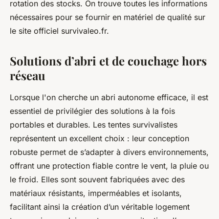
rotation des stocks. On trouve toutes les informations
nécessaires pour se fournir en matériel de qualité sur
le site officiel survivaleo.fr.
Solutions d’abri et de couchage hors
réseau
Lorsque l'on cherche un abri autonome efficace, il est
essentiel de privilégier des solutions à la fois
portables et durables. Les tentes survivalistes
représentent un excellent choix : leur conception
robuste permet de s’adapter à divers environnements,
offrant une protection fiable contre le vent, la pluie ou
le froid. Elles sont souvent fabriquées avec des
matériaux résistants, imperméables et isolants,
facilitant ainsi la création d’un véritable logement