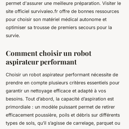
permet d'assurer une meilleure préparation. Visiter le
site officiel survivaleo.fr offre de bonnes ressources
pour choisir son matériel médical autonome et
optimiser sa trousse de premiers secours pour la
survie.
Comment choisir un robot
aspirateur performant
Choisir un robot aspirateur performant nécessite de
prendre en compte plusieurs critères essentiels pour
garantir un nettoyage efficace et adapté à vos
besoins. Tout d’abord, la capacité d’aspiration est
primordiale : un modèle puissant permet de retirer
efficacement poussière, poils et débris sur différents
types de sols, qu’il s’agisse de carrelage, parquet ou