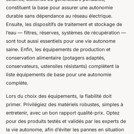
constituent la base pour assurer une autonomie
durable sans dépendance au réseau électrique.
Ensuite, les dispositifs de traitement et stockage de
l’eau — filtres, réserves, systèmes de récupération —
sont tout aussi essentiels pour une vie autonome
saine. Enfin, les équipements de production et
conservation alimentaire (potagers adaptés,
conservateurs, ustensiles résistants) complètent la
liste équipements de base pour une autonomie
complète.
Lors du choix des équipements, la fiabilité doit
primer. Privilégiez des matériels robustes, simples à
entretenir, avec un bon rapport qualité-prix. Optez
pour des produits testés et validés par les experts de
la vie autonome, afin d’éviter les pannes en situation