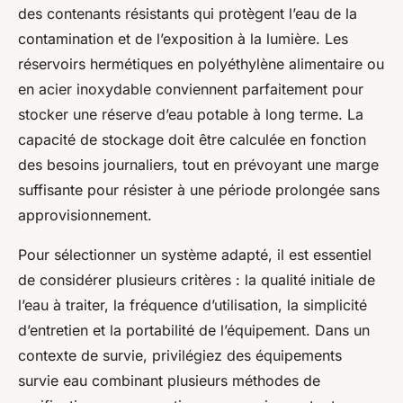
des contenants résistants qui protègent l’eau de la
contamination et de l’exposition à la lumière. Les
réservoirs hermétiques en polyéthylène alimentaire ou
en acier inoxydable conviennent parfaitement pour
stocker une réserve d’eau potable à long terme. La
capacité de stockage doit être calculée en fonction
des besoins journaliers, tout en prévoyant une marge
suffisante pour résister à une période prolongée sans
approvisionnement.
Pour sélectionner un système adapté, il est essentiel
de considérer plusieurs critères : la qualité initiale de
l’eau à traiter, la fréquence d’utilisation, la simplicité
d’entretien et la portabilité de l’équipement. Dans un
contexte de survie, privilégiez des équipements
survie eau combinant plusieurs méthodes de