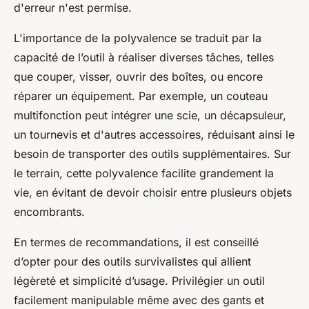
d'erreur n'est permise.
L'importance de la polyvalence se traduit par la
capacité de l’outil à réaliser diverses tâches, telles
que couper, visser, ouvrir des boîtes, ou encore
réparer un équipement. Par exemple, un couteau
multifonction peut intégrer une scie, un décapsuleur,
un tournevis et d'autres accessoires, réduisant ainsi le
besoin de transporter des outils supplémentaires. Sur
le terrain, cette polyvalence facilite grandement la
vie, en évitant de devoir choisir entre plusieurs objets
encombrants.
En termes de recommandations, il est conseillé
d’opter pour des outils survivalistes qui allient
légèreté et simplicité d’usage. Privilégier un outil
facilement manipulable même avec des gants et