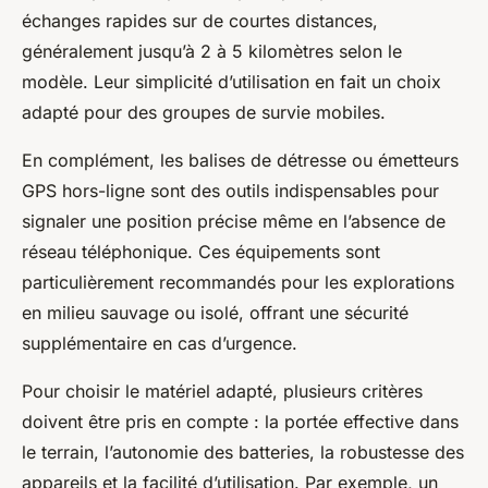
échanges rapides sur de courtes distances,
généralement jusqu’à 2 à 5 kilomètres selon le
modèle. Leur simplicité d’utilisation en fait un choix
adapté pour des groupes de survie mobiles.
En complément, les balises de détresse ou émetteurs
GPS hors-ligne sont des outils indispensables pour
signaler une position précise même en l’absence de
réseau téléphonique. Ces équipements sont
particulièrement recommandés pour les explorations
en milieu sauvage ou isolé, offrant une sécurité
supplémentaire en cas d’urgence.
Pour choisir le matériel adapté, plusieurs critères
doivent être pris en compte : la portée effective dans
le terrain, l’autonomie des batteries, la robustesse des
appareils et la facilité d’utilisation. Par exemple, un