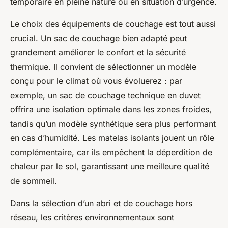
temporaire en pleine nature ou en situation d’urgence.
Le choix des équipements de couchage est tout aussi
crucial. Un sac de couchage bien adapté peut
grandement améliorer le confort et la sécurité
thermique. Il convient de sélectionner un modèle
conçu pour le climat où vous évoluerez : par
exemple, un sac de couchage technique en duvet
offrira une isolation optimale dans les zones froides,
tandis qu’un modèle synthétique sera plus performant
en cas d’humidité. Les matelas isolants jouent un rôle
complémentaire, car ils empêchent la déperdition de
chaleur par le sol, garantissant une meilleure qualité
de sommeil.
Dans la sélection d’un abri et de couchage hors
réseau, les critères environnementaux sont