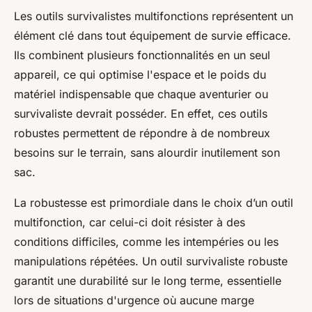
Les outils survivalistes multifonctions représentent un
élément clé dans tout équipement de survie efficace.
Ils combinent plusieurs fonctionnalités en un seul
appareil, ce qui optimise l'espace et le poids du
matériel indispensable que chaque aventurier ou
survivaliste devrait posséder. En effet, ces outils
robustes permettent de répondre à de nombreux
besoins sur le terrain, sans alourdir inutilement son
sac.
La robustesse est primordiale dans le choix d’un outil
multifonction, car celui-ci doit résister à des
conditions difficiles, comme les intempéries ou les
manipulations répétées. Un outil survivaliste robuste
garantit une durabilité sur le long terme, essentielle
lors de situations d'urgence où aucune marge