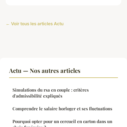
← Voir tous les articles Actu
Actu — Nos autres articles
Simulations du rsa en couple : critères
d'admissibilité expliqués
Comprendre le salaire horloger et ses fluctuations
Pourquoi opter pour un cercueil en carton dans un