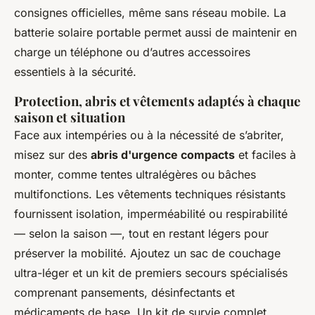
consignes officielles, même sans réseau mobile. La
batterie solaire portable permet aussi de maintenir en
charge un téléphone ou d’autres accessoires
essentiels à la sécurité.
Protection, abris et vêtements adaptés à chaque
saison et situation
Face aux intempéries ou à la nécessité de s’abriter,
misez sur des
abris d'urgence compacts
et faciles à
monter, comme tentes ultralégères ou bâches
multifonctions. Les vêtements techniques résistants
fournissent isolation, imperméabilité ou respirabilité
— selon la saison —, tout en restant légers pour
préserver la mobilité. Ajoutez un sac de couchage
ultra-léger et un kit de premiers secours spécialisés
comprenant pansements, désinfectants et
médicaments de base. Un kit de survie complet