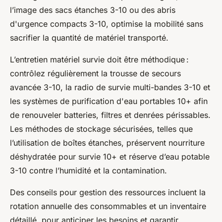
l’image des sacs étanches 3-10 ou des abris
d'urgence compacts 3-10, optimise la mobilité sans
sacrifier la quantité de matériel transporté.
L’entretien matériel survie doit être méthodique :
contrôlez régulièrement la trousse de secours
avancée 3-10, la radio de survie multi-bandes 3-10 et
les systèmes de purification d'eau portables 10+ afin
de renouveler batteries, filtres et denrées périssables.
Les méthodes de stockage sécurisées, telles que
l’utilisation de boîtes étanches, préservent nourriture
déshydratée pour survie 10+ et réserve d’eau potable
3-10 contre l’humidité et la contamination.
Des conseils pour gestion des ressources incluent la
rotation annuelle des consommables et un inventaire
détaillé, pour anticiper les besoins et garantir