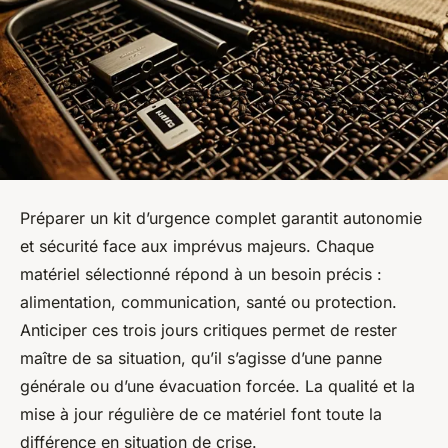
Préparer un kit d’urgence complet garantit autonomie
et sécurité face aux imprévus majeurs. Chaque
matériel sélectionné répond à un besoin précis :
alimentation, communication, santé ou protection.
Anticiper ces trois jours critiques permet de rester
maître de sa situation, qu’il s’agisse d’une panne
générale ou d’une évacuation forcée. La qualité et la
mise à jour régulière de ce matériel font toute la
différence en situation de crise.