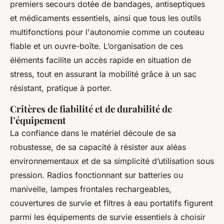
premiers secours dotée de bandages, antiseptiques
et médicaments essentiels, ainsi que tous les outils
multifonctions pour l'autonomie comme un couteau
fiable et un ouvre-boîte. L’organisation de ces
éléments facilite un accès rapide en situation de
stress, tout en assurant la mobilité grâce à un sac
résistant, pratique à porter.
Critères de fiabilité et de durabilité de
l’équipement
La confiance dans le matériel découle de sa
robustesse, de sa capacité à résister aux aléas
environnementaux et de sa simplicité d’utilisation sous
pression. Radios fonctionnant sur batteries ou
manivelle, lampes frontales rechargeables,
couvertures de survie et filtres à eau portatifs figurent
parmi les équipements de survie essentiels à choisir