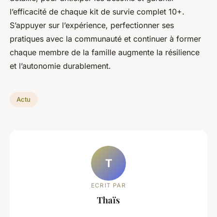
l’efficacité de chaque kit de survie complet 10+.
S’appuyer sur l’expérience, perfectionner ses
pratiques avec la communauté et continuer à former
chaque membre de la famille augmente la résilience
et l’autonomie durablement.
Actu
T
ECRIT PAR
Thaïs