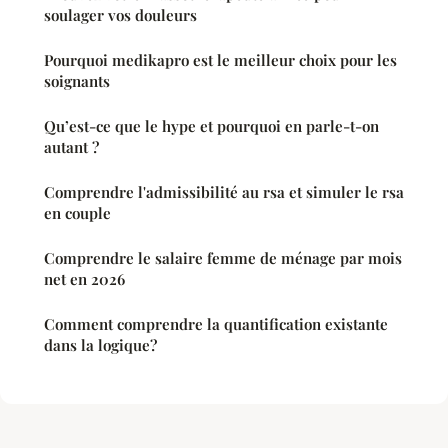
soulager vos douleurs
Pourquoi medikapro est le meilleur choix pour les
soignants
Qu’est-ce que le hype et pourquoi en parle-t-on
autant ?
Comprendre l'admissibilité au rsa et simuler le rsa
en couple
Comprendre le salaire femme de ménage par mois
net en 2026
Comment comprendre la quantification existante
dans la logique?