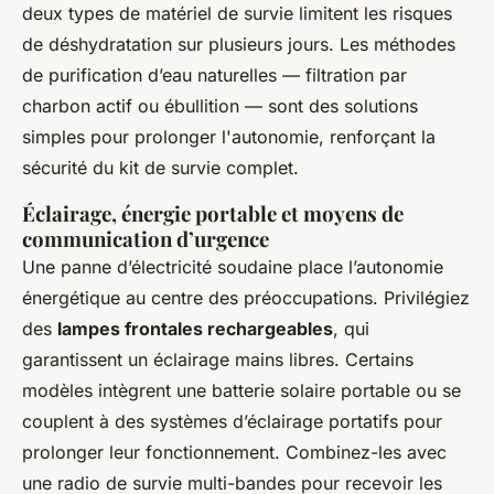
deux types de matériel de survie limitent les risques
de déshydratation sur plusieurs jours. Les méthodes
de purification d’eau naturelles — filtration par
charbon actif ou ébullition — sont des solutions
simples pour prolonger l'autonomie, renforçant la
sécurité du kit de survie complet.
Éclairage, énergie portable et moyens de
communication d’urgence
Une panne d’électricité soudaine place l’autonomie
énergétique au centre des préoccupations. Privilégiez
des
lampes frontales rechargeables
, qui
garantissent un éclairage mains libres. Certains
modèles intègrent une batterie solaire portable ou se
couplent à des systèmes d’éclairage portatifs pour
prolonger leur fonctionnement. Combinez-les avec
une radio de survie multi-bandes pour recevoir les