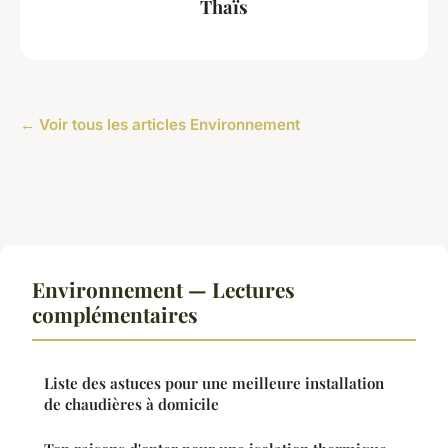
Thaïs
← Voir tous les articles Environnement
Environnement — Lectures
complémentaires
Liste des astuces pour une meilleure installation
de chaudières à domicile