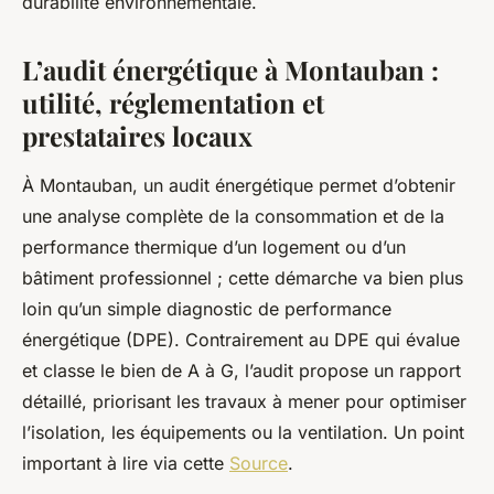
durabilité environnementale.
L’audit énergétique à Montauban :
utilité, réglementation et
prestataires locaux
À Montauban, un audit énergétique permet d’obtenir
une analyse complète de la consommation et de la
performance thermique d’un logement ou d’un
bâtiment professionnel ; cette démarche va bien plus
loin qu’un simple diagnostic de performance
énergétique (DPE). Contrairement au DPE qui évalue
et classe le bien de A à G, l’audit propose un rapport
détaillé, priorisant les travaux à mener pour optimiser
l’isolation, les équipements ou la ventilation. Un point
important à lire via cette
Source
.