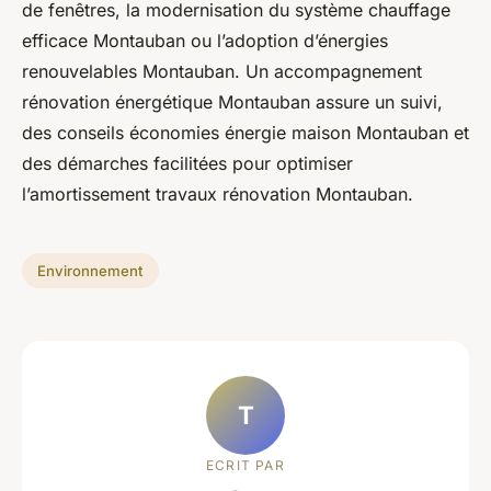
de fenêtres, la modernisation du système chauffage
efficace Montauban ou l’adoption d’énergies
renouvelables Montauban. Un accompagnement
rénovation énergétique Montauban assure un suivi,
des conseils économies énergie maison Montauban et
des démarches facilitées pour optimiser
l’amortissement travaux rénovation Montauban.
Environnement
T
ECRIT PAR