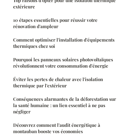
Top raisons d'opter pour une isolation thermique
extérieure
10 étapes essentielles pour réussir votre
rénovation d'ampleur
Comment optimiser l'installation d'équipements
thermiques chez soi
Pourquoi les panneaux solaires photovoltaïques
révolutionnent votre consommation d'énergie
Éviter les pertes de chaleur avec l'isolation
thermique par l'extérieur
Conséquences alarmantes de la déforestation sur
la santé humaine : un lien essentiel à ne pas
négliger
Découvrez comment l'audit énergétique à
montauban booste vos économies