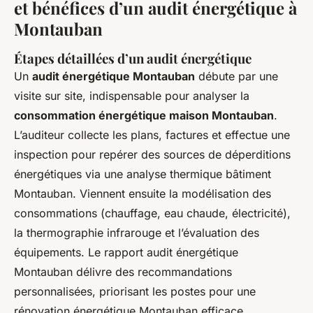
et bénéfices d’un audit énergétique à
Montauban
Étapes détaillées d’un audit énergétique
Un
audit énergétique Montauban
débute par une
visite sur site, indispensable pour analyser la
consommation énergétique maison Montauban
.
L’auditeur collecte les plans, factures et effectue une
inspection pour repérer des sources de déperditions
énergétiques via une analyse thermique bâtiment
Montauban. Viennent ensuite la modélisation des
consommations (chauffage, eau chaude, électricité),
la thermographie infrarouge et l’évaluation des
équipements. Le rapport audit énergétique
Montauban délivre des recommandations
personnalisées, priorisant les postes pour une
rénovation énergétique Montauban efficace.