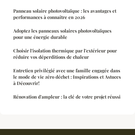
Panneau solaire photovoltaïque : les avantages et
performances à connaître en 2026
Adoptez les panneaux solaires photovoltaïques
pour une énergie durable
Choisir l'isolation thermique par l'extérieur pour
réduire vos déperditions de chaleur
Entretien privilégié avec une famille engagée dans
le mode de vie zéro déchet : Inspirations et Astuces
à Découvrir!
Rénovation d'ampleur : la clé de votre projet réussi