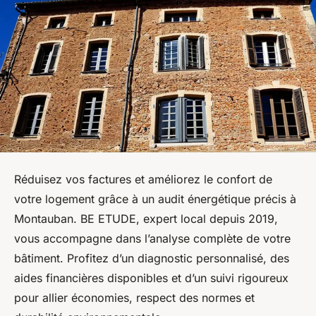
Réduisez vos factures et améliorez le confort de
votre logement grâce à un audit énergétique précis à
Montauban. BE ETUDE, expert local depuis 2019,
vous accompagne dans l’analyse complète de votre
bâtiment. Profitez d’un diagnostic personnalisé, des
aides financières disponibles et d’un suivi rigoureux
pour allier économies, respect des normes et