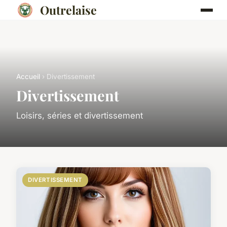
Outrelaise
Accueil
› Divertissement
Divertissement
Loisirs, séries et divertissement
DIVERTISSEMENT