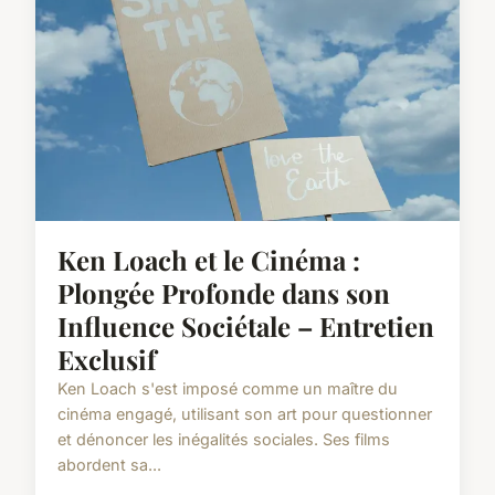
Ken Loach et le Cinéma :
Plongée Profonde dans son
Influence Sociétale – Entretien
Exclusif
Ken Loach s'est imposé comme un maître du
cinéma engagé, utilisant son art pour questionner
et dénoncer les inégalités sociales. Ses films
abordent sa...