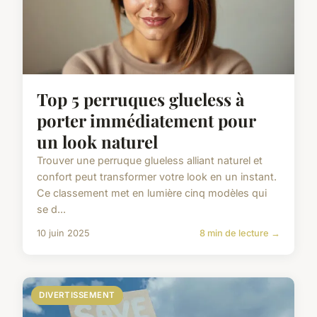
Top 5 perruques glueless à
porter immédiatement pour
un look naturel
Trouver une perruque glueless alliant naturel et
confort peut transformer votre look en un instant.
Ce classement met en lumière cinq modèles qui
se d...
10 juin 2025
8 min de lecture →
DIVERTISSEMENT