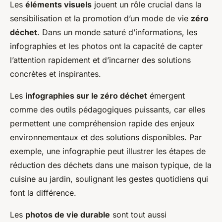
Les
éléments visuels
jouent un rôle crucial dans la
sensibilisation et la promotion d’un mode de vie
zéro
déchet
. Dans un monde saturé d’informations, les
infographies et les photos ont la capacité de capter
l’attention rapidement et d’incarner des solutions
concrètes et inspirantes.
Les
infographies sur le zéro déchet
émergent
comme des outils pédagogiques puissants, car elles
permettent une compréhension rapide des enjeux
environnementaux et des solutions disponibles. Par
exemple, une infographie peut illustrer les étapes de
réduction des déchets dans une maison typique, de la
cuisine au jardin, soulignant les gestes quotidiens qui
font la différence.
Les
photos de vie durable
sont tout aussi