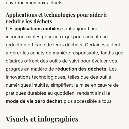
environnementaux actuels.
Applications et technologies pour aider à
réduire les déchets
Les
applications mobiles
sont aujourd’hui
incontournables pour ceux qui poursuivent une
réduction efficace de leurs déchets. Certaines aident
à gérer les achats de manière responsable, tandis que
d’autres offrent des outils de suivi pour évaluer vos
progrès en matière de
réduction des déchets
. Les
innovations technologiques, telles que des outils
numériques intuitifs, simplifient la mise en œuvre de
pratiques durables au quotidien, rendant ainsi le
mode de vie zéro déchet
plus accessible à tous.
Visuels et infographies