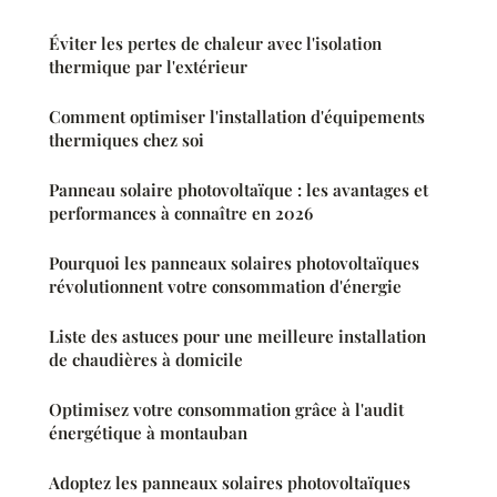
Éviter les pertes de chaleur avec l'isolation
thermique par l'extérieur
Comment optimiser l'installation d'équipements
thermiques chez soi
Panneau solaire photovoltaïque : les avantages et
performances à connaître en 2026
Pourquoi les panneaux solaires photovoltaïques
révolutionnent votre consommation d'énergie
Liste des astuces pour une meilleure installation
de chaudières à domicile
Optimisez votre consommation grâce à l'audit
énergétique à montauban
Adoptez les panneaux solaires photovoltaïques