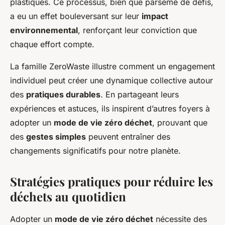
plastiques. Ce processus, bien que parsemé de défis,
a eu un effet bouleversant sur leur
impact
environnemental
, renforçant leur conviction que
chaque effort compte.
La famille ZeroWaste illustre comment un engagement
individuel peut créer une dynamique collective autour
des
pratiques durables
. En partageant leurs
expériences et astuces, ils inspirent d’autres foyers à
adopter un
mode de vie zéro déchet
, prouvant que
des
gestes simples
peuvent entraîner des
changements significatifs pour notre planète.
Stratégies pratiques pour réduire les
déchets au quotidien
Adopter un
mode de vie zéro déchet
nécessite des