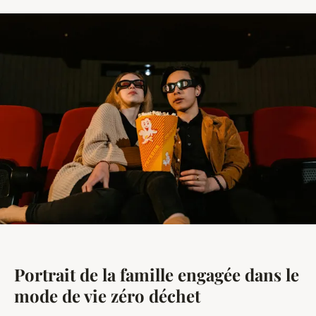
Portrait de la famille engagée dans le
mode de vie zéro déchet