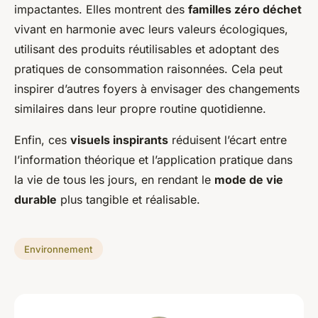
impactantes. Elles montrent des
familles zéro déchet
vivant en harmonie avec leurs valeurs écologiques,
utilisant des produits réutilisables et adoptant des
pratiques de consommation raisonnées. Cela peut
inspirer d’autres foyers à envisager des changements
similaires dans leur propre routine quotidienne.
Enfin, ces
visuels inspirants
réduisent l’écart entre
l’information théorique et l’application pratique dans
la vie de tous les jours, en rendant le
mode de vie
durable
plus tangible et réalisable.
Environnement