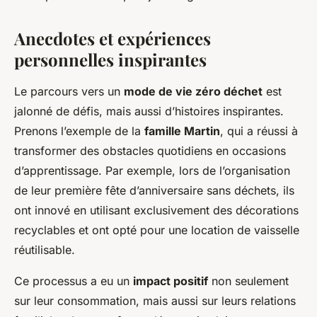
Anecdotes et expériences
personnelles inspirantes
Le parcours vers un
mode de vie zéro déchet
est
jalonné de défis, mais aussi d’histoires inspirantes.
Prenons l’exemple de la
famille Martin
, qui a réussi à
transformer des obstacles quotidiens en occasions
d’apprentissage. Par exemple, lors de l’organisation
de leur première fête d’anniversaire sans déchets, ils
ont innové en utilisant exclusivement des décorations
recyclables et ont opté pour une location de vaisselle
réutilisable.
Ce processus a eu un
impact positif
non seulement
sur leur consommation, mais aussi sur leurs relations