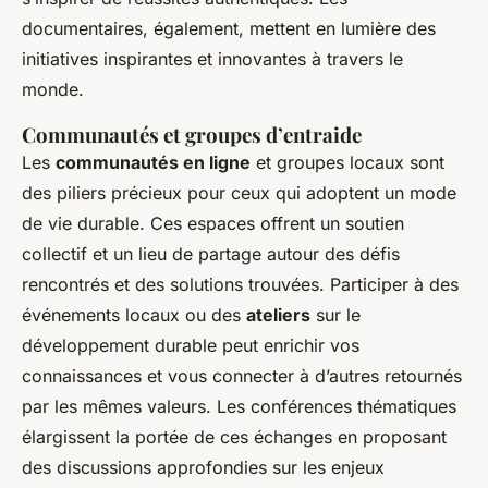
documentaires, également, mettent en lumière des
initiatives inspirantes et innovantes à travers le
monde.
Communautés et groupes d’entraide
Les
communautés en ligne
et groupes locaux sont
des piliers précieux pour ceux qui adoptent un mode
de vie durable. Ces espaces offrent un soutien
collectif et un lieu de partage autour des défis
rencontrés et des solutions trouvées. Participer à des
événements locaux ou des
ateliers
sur le
développement durable peut enrichir vos
connaissances et vous connecter à d’autres retournés
par les mêmes valeurs. Les conférences thématiques
élargissent la portée de ces échanges en proposant
des discussions approfondies sur les enjeux