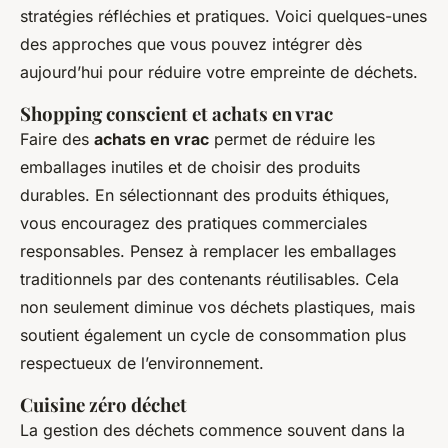
stratégies réfléchies et pratiques. Voici quelques-unes
des approches que vous pouvez intégrer dès
aujourd’hui pour réduire votre empreinte de déchets.
Shopping conscient et achats en vrac
Faire des
achats en vrac
permet de réduire les
emballages inutiles et de choisir des produits
durables. En sélectionnant des produits éthiques,
vous encouragez des pratiques commerciales
responsables. Pensez à remplacer les emballages
traditionnels par des contenants réutilisables. Cela
non seulement diminue vos déchets plastiques, mais
soutient également un cycle de consommation plus
respectueux de l’environnement.
Cuisine zéro déchet
La gestion des déchets commence souvent dans la