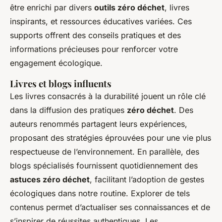
être enrichi par divers
outils zéro déchet
, livres
inspirants, et ressources éducatives variées. Ces
supports offrent des conseils pratiques et des
informations précieuses pour renforcer votre
engagement écologique.
Livres et blogs influents
Les livres consacrés à la durabilité jouent un rôle clé
dans la diffusion des pratiques
zéro déchet
. Des
auteurs renommés partagent leurs expériences,
proposant des stratégies éprouvées pour une vie plus
respectueuse de l’environnement. En parallèle, des
blogs spécialisés fournissent quotidiennement des
astuces zéro déchet
, facilitant l’adoption de gestes
écologiques dans notre routine. Explorer de tels
contenus permet d’actualiser ses connaissances et de
s’inspirer de réussites authentiques. Les