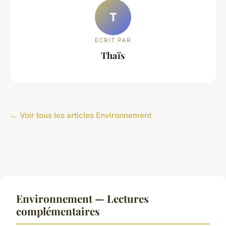
T
ECRIT PAR
Thaïs
← Voir tous les articles Environnement
Environnement — Lectures
complémentaires