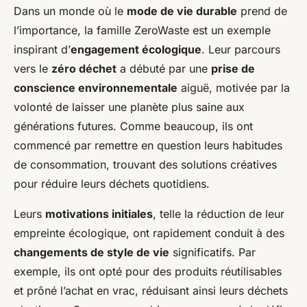
Dans un monde où le
mode de vie durable
prend de
l’importance, la famille ZeroWaste est un exemple
inspirant d’
engagement écologique
. Leur parcours
vers le
zéro déchet
a débuté par une
prise de
conscience environnementale
aiguë, motivée par la
volonté de laisser une planète plus saine aux
générations futures. Comme beaucoup, ils ont
commencé par remettre en question leurs habitudes
de consommation, trouvant des solutions créatives
pour réduire leurs déchets quotidiens.
Leurs
motivations initiales
, telle la réduction de leur
empreinte écologique, ont rapidement conduit à des
changements de style de vie
significatifs. Par
exemple, ils ont opté pour des produits réutilisables
et prôné l’achat en vrac, réduisant ainsi leurs déchets