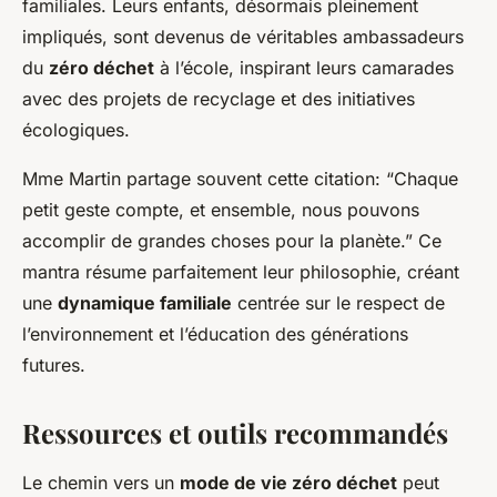
familiales. Leurs enfants, désormais pleinement
impliqués, sont devenus de véritables ambassadeurs
du
zéro déchet
à l’école, inspirant leurs camarades
avec des projets de recyclage et des initiatives
écologiques.
Mme Martin partage souvent cette citation: “Chaque
petit geste compte
, et ensemble, nous pouvons
accomplir de grandes choses pour la planète.” Ce
mantra résume parfaitement leur philosophie, créant
une
dynamique familiale
centrée sur le respect de
l’environnement et l’éducation des générations
futures.
Ressources et outils recommandés
Le chemin vers un
mode de vie zéro déchet
peut