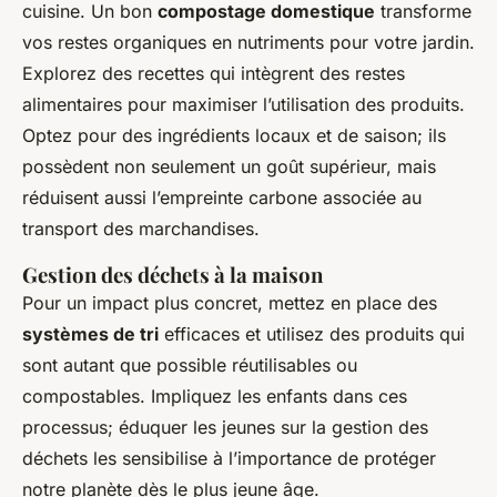
cuisine. Un bon
compostage domestique
transforme
vos restes organiques en nutriments pour votre jardin.
Explorez des recettes qui intègrent des restes
alimentaires pour maximiser l’utilisation des produits.
Optez pour des ingrédients locaux et de saison; ils
possèdent non seulement un goût supérieur, mais
réduisent aussi l’empreinte carbone associée au
transport des marchandises.
Gestion des déchets à la maison
Pour un impact plus concret, mettez en place des
systèmes de tri
efficaces et utilisez des produits qui
sont autant que possible réutilisables ou
compostables. Impliquez les enfants dans ces
processus; éduquer les jeunes sur la gestion des
déchets les sensibilise à l’importance de protéger
notre planète dès le plus jeune âge.