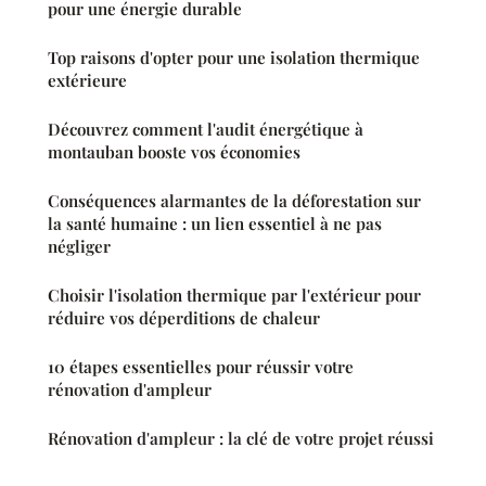
pour une énergie durable
Top raisons d'opter pour une isolation thermique
extérieure
Découvrez comment l'audit énergétique à
montauban booste vos économies
Conséquences alarmantes de la déforestation sur
la santé humaine : un lien essentiel à ne pas
négliger
Choisir l'isolation thermique par l'extérieur pour
réduire vos déperditions de chaleur
10 étapes essentielles pour réussir votre
rénovation d'ampleur
Rénovation d'ampleur : la clé de votre projet réussi