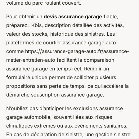
volume du parc roulant couvert.
Pour obtenir un
devis assurance garage
fiable,
préparez : Kbis, description détaillée des activités,
valeur des stocks, historique des sinistres. Les
plateformes de courtier assurance garage auto
comme https://assurance-garage-auto.fr/assurance-
metier-entretien-auto facilitent la comparaison
assurance garage en temps réel. Remplir un
formulaire unique permet de solliciter plusieurs
propositions sans perte de temps, ce qui accélère la
démarche souscription assurance garage.
N’oubliez pas d’anticiper les exclusions assurance
garage automobile, souvent liées aux risques
climatiques extrêmes ou aux événements sanitaires.
En cas de déclaration de sinistre, une gestion sinistre