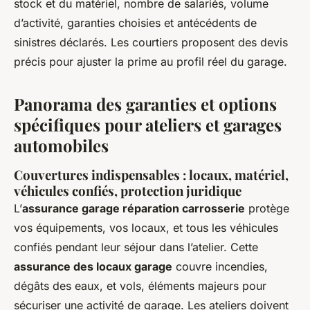
stock et du matériel, nombre de salariés, volume
d’activité, garanties choisies et antécédents de
sinistres déclarés. Les courtiers proposent des devis
précis pour ajuster la prime au profil réel du garage.
Panorama des garanties et options
spécifiques pour ateliers et garages
automobiles
Couvertures indispensables : locaux, matériel,
véhicules confiés, protection juridique
L’
assurance garage réparation carrosserie
protège
vos équipements, vos locaux, et tous les véhicules
confiés pendant leur séjour dans l’atelier. Cette
assurance des locaux garage
couvre incendies,
dégâts des eaux, et vols, éléments majeurs pour
sécuriser une activité de garage. Les ateliers doivent