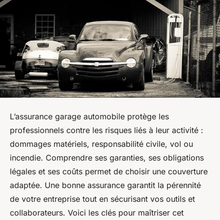
L’assurance garage automobile protège les
professionnels contre les risques liés à leur activité :
dommages matériels, responsabilité civile, vol ou
incendie. Comprendre ses garanties, ses obligations
légales et ses coûts permet de choisir une couverture
adaptée. Une bonne assurance garantit la pérennité
de votre entreprise tout en sécurisant vos outils et
collaborateurs. Voici les clés pour maîtriser cet