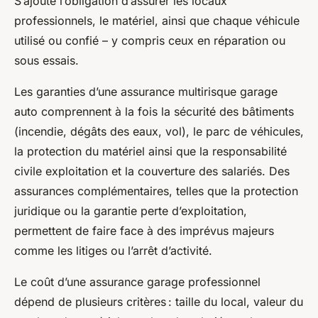
S’ajoute l’obligation d’assurer les locaux
professionnels, le matériel, ainsi que chaque véhicule
utilisé ou confié – y compris ceux en réparation ou
sous essais.
Les garanties d’une assurance multirisque garage
auto comprennent à la fois la sécurité des bâtiments
(incendie, dégâts des eaux, vol), le parc de véhicules,
la protection du matériel ainsi que la responsabilité
civile exploitation et la couverture des salariés. Des
assurances complémentaires, telles que la protection
juridique ou la garantie perte d’exploitation,
permettent de faire face à des imprévus majeurs
comme les litiges ou l’arrêt d’activité.
Le coût d’une assurance garage professionnel
dépend de plusieurs critères : taille du local, valeur du