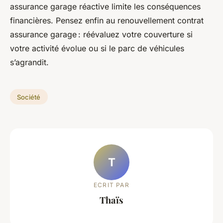
assurance garage réactive limite les conséquences
financières. Pensez enfin au renouvellement contrat
assurance garage : réévaluez votre couverture si
votre activité évolue ou si le parc de véhicules
s’agrandit.
Société
T
ECRIT PAR
Thaïs