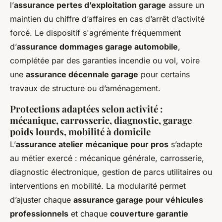
l’
assurance pertes d’exploitation garage
assure un
maintien du chiffre d’affaires en cas d’arrêt d’activité
forcé. Le dispositif s'agrémente fréquemment
d’
assurance dommages garage automobile
,
complétée par des garanties incendie ou vol, voire
une
assurance décennale garage
pour certains
travaux de structure ou d’aménagement.
Protections adaptées selon activité :
mécanique, carrosserie, diagnostic, garage
poids lourds, mobilité à domicile
L’
assurance atelier mécanique pour pros
s’adapte
au métier exercé : mécanique générale, carrosserie,
diagnostic électronique, gestion de parcs utilitaires ou
interventions en mobilité. La modularité permet
d’ajuster chaque
assurance garage pour véhicules
professionnels
et chaque
couverture garantie