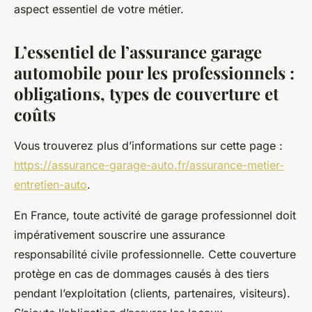
aspect essentiel de votre métier.
L’essentiel de l’assurance garage
automobile pour les professionnels :
obligations, types de couverture et
coûts
Vous trouverez plus d’informations sur cette page :
https://assurance-garage-auto.fr/assurance-metier-
entretien-auto
.
En France, toute activité de garage professionnel doit
impérativement souscrire une assurance
responsabilité civile professionnelle. Cette couverture
protège en cas de dommages causés à des tiers
pendant l’exploitation (clients, partenaires, visiteurs).