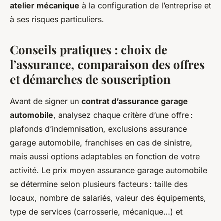
atelier mécanique
à la configuration de l’entreprise et
à ses risques particuliers.
Conseils pratiques : choix de
l’assurance, comparaison des offres
et démarches de souscription
Avant de signer un
contrat d’assurance garage
automobile
, analysez chaque critère d’une offre :
plafonds d’indemnisation, exclusions assurance
garage automobile, franchises en cas de sinistre,
mais aussi options adaptables en fonction de votre
activité. Le prix moyen assurance garage automobile
se détermine selon plusieurs facteurs : taille des
locaux, nombre de salariés, valeur des équipements,
type de services (carrosserie, mécanique…) et