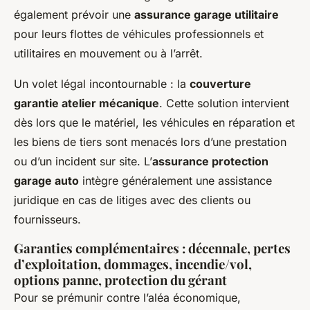
également prévoir une
assurance garage utilitaire
pour leurs flottes de véhicules professionnels et
utilitaires en mouvement ou à l’arrêt.
Un volet légal incontournable : la
couverture
garantie atelier mécanique
. Cette solution intervient
dès lors que le matériel, les véhicules en réparation et
les biens de tiers sont menacés lors d’une prestation
ou d’un incident sur site. L’
assurance protection
garage auto
intègre généralement une assistance
juridique en cas de litiges avec des clients ou
fournisseurs.
Garanties complémentaires : décennale, pertes
d’exploitation, dommages, incendie/vol,
options panne, protection du gérant
Pour se prémunir contre l’aléa économique,