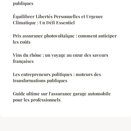
publiques
Équilibrer Libertés Personnelles et Urgence
Climatique : Un Défi Essentiel
Prix assurance photovoltaïque : comment anticiper
les coûts
Vins du rhône : un voyage au cœur des saveurs
françaises
Les entrepreneurs politiques : moteurs des
transformations publiques
Guide ultime sur l'assurance garage automobile
pour les professionnels