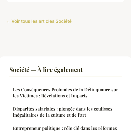
← Voir tous les articles Société
Société — À lire également
Les Conséquences Profondes de la Délinquance sur
les Victimes : Révélations et Impacts
Disparités salariales : plongée dans les coulisses
inégalitaires de la culture et de l'art
Entrepreneur politique : rôle clé dans les réformes